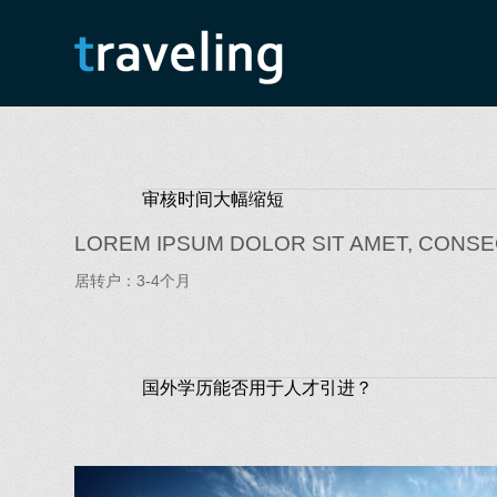
审核时间大幅缩短
LOREM IPSUM DOLOR SIT AMET, CONSE
居转户：3-4个月
国外学历能否用于人才引进？