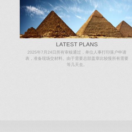
LATEST PLANS
2025年7月24日所有审核通过，单位人事打印落户申请
表，准备现场交材料。由于需要总部盖章比较慢所有需要
等几天去。