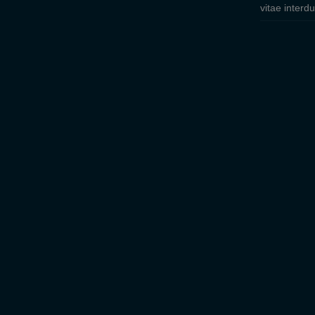
vitae interd