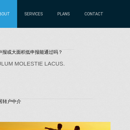
BOUT
SERVICES
PLANS
CONTACT
申报或大面积低申报能通过吗？
ULUM MOLESTIE LACUS.
居转户中介